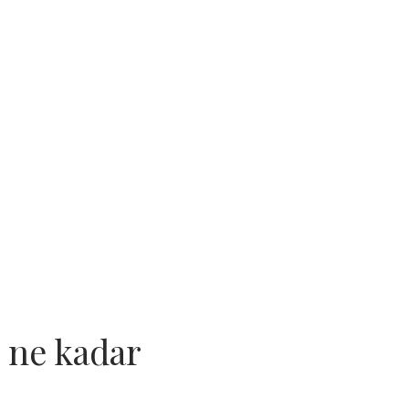
 ne kadar