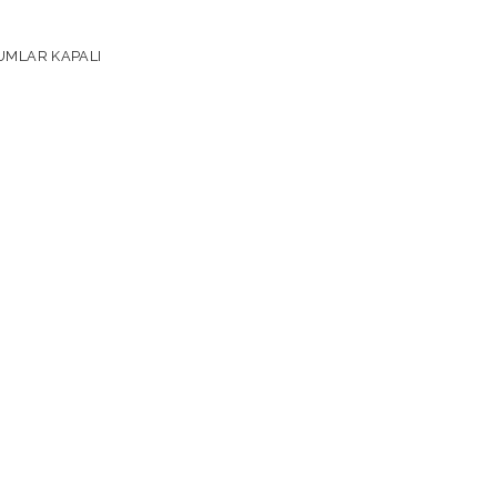
MLAR KAPALI