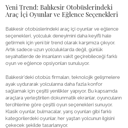
Yeni Trend: Balıkesir Otobüslerindeki
Araç İçi Oyunlar ve Eğlence Seçenekleri
Balıkesir otobüslerindeki araç içi oyunlar ve eğlence
seçenekleri, yolculuk deneyimini daha keyifli hale
getirmek için yeni bir trend olarak karşımıza çıkıyor.
Artık sadece uzun yolculuklarda değil, günlük
seyahatlerde de insanların vakit geçirebileceği farklı
oyun ve eğlence opsiyonları sunuluyor.
Balıkesir'deki otobüs firmaları, teknolojik gelişmelere
ayak uydurarak yolcularına daha fazla konfor
sağlamak için çeşitli yenilikler yapıyor. Bu kapsamda
araçlara yerleştirilen dokunmatik ekranlar, oyuncuların
tercihlerine göre çeşitli oyun seçenekleri sunuyor.
Klasik oyunlar, bulmacalar, yarış oyunları gibi farklı
kategorilerdeki oyunlar, her yaştan yolcunun ilgisini
çekecek şekilde tasarlanıyor.