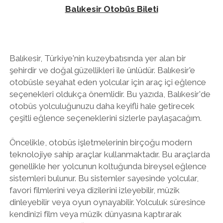
Balıkesir Otobüs Bileti
Balıkesir, Türkiye'nin kuzeybatısında yer alan bir
şehirdir ve doğal güzellikleri ile ünlüdür. Balıkesir'e
otobüsle seyahat eden yolcular için araç içi eğlence
seçenekleri oldukça önemlidir. Bu yazıda, Balıkesir'de
otobüs yolculuğunuzu daha keyifli hale getirecek
çeşitli eğlence seçeneklerini sizlerle paylaşacağım.
Öncelikle, otobüs işletmelerinin birçoğu modern
teknolojiye sahip araçlar kullanmaktadır. Bu araçlarda
genellikle her yolcunun koltuğunda bireysel eğlence
sistemleri bulunur. Bu sistemler sayesinde yolcular,
favori filmlerini veya dizilerini izleyebilir, müzik
dinleyebilir veya oyun oynayabilir. Yolculuk süresince
kendinizi film veya müzik dünyasına kaptırarak