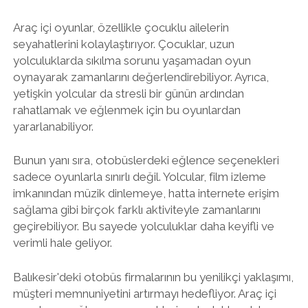
Araç içi oyunlar, özellikle çocuklu ailelerin
seyahatlerini kolaylaştırıyor. Çocuklar, uzun
yolculuklarda sıkılma sorunu yaşamadan oyun
oynayarak zamanlarını değerlendirebiliyor. Ayrıca,
yetişkin yolcular da stresli bir günün ardından
rahatlamak ve eğlenmek için bu oyunlardan
yararlanabiliyor.
Bunun yanı sıra, otobüslerdeki eğlence seçenekleri
sadece oyunlarla sınırlı değil. Yolcular, film izleme
imkanından müzik dinlemeye, hatta internete erişim
sağlama gibi birçok farklı aktiviteyle zamanlarını
geçirebiliyor. Bu sayede yolculuklar daha keyifli ve
verimli hale geliyor.
Balıkesir'deki otobüs firmalarının bu yenilikçi yaklaşımı,
müşteri memnuniyetini artırmayı hedefliyor. Araç içi