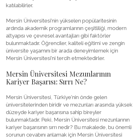
katılabilirler.
Mersin Üniversitesi'nin yükselen popülaritesinin
ardında akademik programlarının çeşitliliği, modern
altyapısı ve çevresel avantajları gibi faktörler
bulunmaktadır. Öğrenciler, kaliteli eğitimi ve zengin
üniversite yaşamını bir arada deneyimlemek için
Mersin Üniversitesi'ni tercih etmektedirler.
Mersin Üniversitesi Mezunlarının
Kariyer Başarısı: Sırrı Ne?
Mersin Üniversitesi, Türkiye'nin önde gelen
üniversitelerinden biridir ve mezunları arasında yüksek
düzeyde kariyer başarısına sahip bireyler
bulunmaktadır. Peki, Mersin Üniversitesi mezunlarının
kariyer başarısının sırrı nedir? Bu makalede, bu önemli
sorunun cevabını anlamak için Mersin Üniversitesi