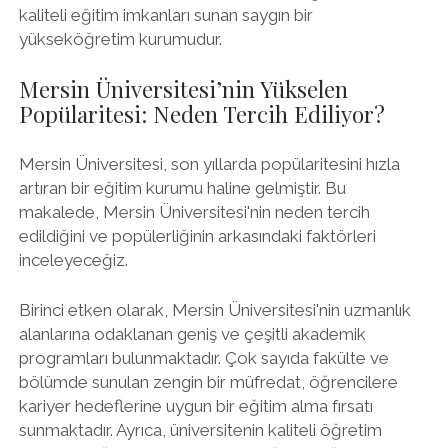
kaliteli eğitim imkanları sunan saygın bir
yükseköğretim kurumudur.
Mersin Üniversitesi’nin Yükselen
Popülaritesi: Neden Tercih Ediliyor?
Mersin Üniversitesi, son yıllarda popülaritesini hızla
artıran bir eğitim kurumu haline gelmiştir. Bu
makalede, Mersin Üniversitesi'nin neden tercih
edildiğini ve popülerliğinin arkasındaki faktörleri
inceleyeceğiz.
Birinci etken olarak, Mersin Üniversitesi'nin uzmanlık
alanlarına odaklanan geniş ve çeşitli akademik
programları bulunmaktadır. Çok sayıda fakülte ve
bölümde sunulan zengin bir müfredat, öğrencilere
kariyer hedeflerine uygun bir eğitim alma fırsatı
sunmaktadır. Ayrıca, üniversitenin kaliteli öğretim