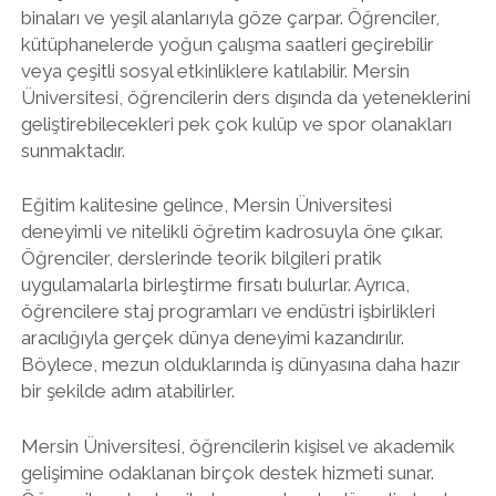
binaları ve yeşil alanlarıyla göze çarpar. Öğrenciler,
kütüphanelerde yoğun çalışma saatleri geçirebilir
veya çeşitli sosyal etkinliklere katılabilir. Mersin
Üniversitesi, öğrencilerin ders dışında da yeteneklerini
geliştirebilecekleri pek çok kulüp ve spor olanakları
sunmaktadır.
Eğitim kalitesine gelince, Mersin Üniversitesi
deneyimli ve nitelikli öğretim kadrosuyla öne çıkar.
Öğrenciler, derslerinde teorik bilgileri pratik
uygulamalarla birleştirme fırsatı bulurlar. Ayrıca,
öğrencilere staj programları ve endüstri işbirlikleri
aracılığıyla gerçek dünya deneyimi kazandırılır.
Böylece, mezun olduklarında iş dünyasına daha hazır
bir şekilde adım atabilirler.
Mersin Üniversitesi, öğrencilerin kişisel ve akademik
gelişimine odaklanan birçok destek hizmeti sunar.