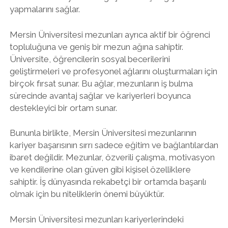
yapmalarını sağlar.
Mersin Üniversitesi mezunları ayrıca aktif bir öğrenci
topluluğuna ve geniş bir mezun ağına sahiptir.
Üniversite, öğrencilerin sosyal becerilerini
geliştirmeleri ve profesyonel ağlarını oluşturmaları için
birçok fırsat sunar. Bu ağlar, mezunların iş bulma
sürecinde avantaj sağlar ve kariyerleri boyunca
destekleyici bir ortam sunar.
Bununla birlikte, Mersin Üniversitesi mezunlarının
kariyer başarısının sırrı sadece eğitim ve bağlantılardan
ibaret değildir. Mezunlar, özverili çalışma, motivasyon
ve kendilerine olan güven gibi kişisel özelliklere
sahiptir. İş dünyasında rekabetçi bir ortamda başarılı
olmak için bu niteliklerin önemi büyüktür.
Mersin Üniversitesi mezunları kariyerlerindeki