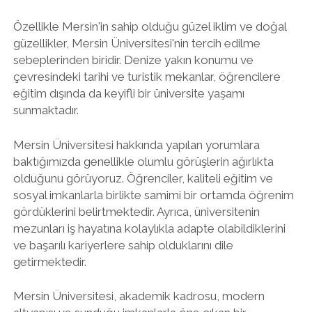
Özellikle Mersin'in sahip olduğu güzel iklim ve doğal
güzellikler, Mersin Üniversitesi'nin tercih edilme
sebeplerinden biridir. Denize yakın konumu ve
çevresindeki tarihi ve turistik mekanlar, öğrencilere
eğitim dışında da keyifli bir üniversite yaşamı
sunmaktadır.
Mersin Üniversitesi hakkında yapılan yorumlara
baktığımızda genellikle olumlu görüşlerin ağırlıkta
olduğunu görüyoruz. Öğrenciler, kaliteli eğitim ve
sosyal imkanlarla birlikte samimi bir ortamda öğrenim
gördüklerini belirtmektedir. Ayrıca, üniversitenin
mezunları iş hayatına kolaylıkla adapte olabildiklerini
ve başarılı kariyerlere sahip olduklarını dile
getirmektedir.
Mersin Üniversitesi, akademik kadrosu, modern