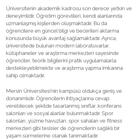
Üniversitenin akademik kadrosu son derece yetkin ve
deneyimlidir. Öğretim görevlileri, kendi alanlarında
uzmanlaşmış kişilerden oluşmaktadır. Bu da
öğrencilere en güncel bilgi ve becerileri aktarma
konusunda büyük avantaj sağlamaktadır. Ayrıca,
üniversitede bulunan modern laboratuvarlar,
kütüphaneler ve araştırma merkezleri sayesinde
öğrenciler, teorik bilgilerini pratik uygulamalarla
destekleyebilmekte ve araştırma yapma imkanına
sahip olmaktadır.
Mersin Üniversitesi'nin kampüsü oldukça geniş ve
donanımlıdır. Öğrencilerin ihtiyaçlarına cevap
verebilecek şekilde tasarlanmış sınıflar, konferans
salonları ve sosyal alanlar bulunmaktadır. Spor
salonları, yüzme havuzları, spor sahaları ve fitness
merkezleri gibi tesisler de öğrencilerin sağlıklı bir
yaşam sürmelerine olanak tanımaktadır.