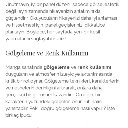
Unutmayın, iyi bir panel düzeni, sadece görsel estetik
değil, aynı zamanda hikayenizin anlatımını da
güçlendirir. Okuyucuların hikayenizi daha iyi anlaması
ve hissetmesi için, panel geçişlerinizi dikkatlice
planlayın. Böylece, her sayfada yeni bir keşif
yapmalarını sağlayabilirsiniz!
Gölgeleme ve Renk Kullanımı
Manga sanatında
gölgeleme
ve
renk kullanımı
,
duyguların ve atmosferin izleyiciye aktarılmasında
kritik bir rol oynar. Gölgeleme teknikleri, karakterlerin
ve nesnelerin derinliğini artırarak, onlara daha
gerçekçi bir görünüm kazandırır. Örneğin, bir
karakterin yüzündeki gölgeler, onun ruh halini
yansıtabilir. Peki, doğru gölgeleme nasıl yapılır? İşte
birkaç ipucu: