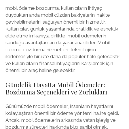
mobil ödeme bozdurma, kullanıcıların ihtiyaç
duydukları anda mobil cüzdan bakiyelerini nakite
çevirebilmelerini sağlayan önemli bir hizmettir.
Kullanıcılar, günlük yaşamlarında pratiklik ve esneklik
elde etme imkanıyla birlikte, mobil ödemelerin
sunduğu avantajlardan da yararlanabilirler. Mobil
ödeme bozdurma hizmetleri, teknolojinin
ilerlemesiyle birlikte daha da popüler hale gelecektir
ve kullanıcıların finansal ihtiyaçlarını karşılamak için
önemli bir araç haline gelecektir.
Gündelik Hayatta Mobil Ödemeler:
Bozdurma Seçenekleri ve Zorlukları
Günümüzde mobil ödemeler, insanların hayatlarını
kolaylaştıran önemli bir ödeme yöntemi haline geldi.
Ancak, mobil ödemelerin arkasında yatan işleyiş ve
bozdurma süreçleri hakkında bilgi sahibi olmak,