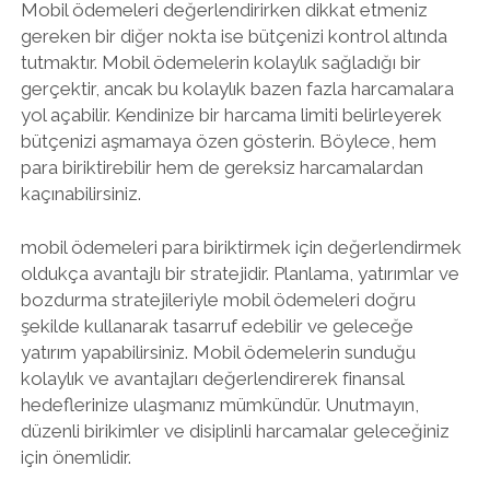
Mobil ödemeleri değerlendirirken dikkat etmeniz
gereken bir diğer nokta ise bütçenizi kontrol altında
tutmaktır. Mobil ödemelerin kolaylık sağladığı bir
gerçektir, ancak bu kolaylık bazen fazla harcamalara
yol açabilir. Kendinize bir harcama limiti belirleyerek
bütçenizi aşmamaya özen gösterin. Böylece, hem
para biriktirebilir hem de gereksiz harcamalardan
kaçınabilirsiniz.
mobil ödemeleri para biriktirmek için değerlendirmek
oldukça avantajlı bir stratejidir. Planlama, yatırımlar ve
bozdurma stratejileriyle mobil ödemeleri doğru
şekilde kullanarak tasarruf edebilir ve geleceğe
yatırım yapabilirsiniz. Mobil ödemelerin sunduğu
kolaylık ve avantajları değerlendirerek finansal
hedeflerinize ulaşmanız mümkündür. Unutmayın,
düzenli birikimler ve disiplinli harcamalar geleceğiniz
için önemlidir.