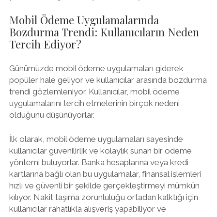
Mobil Ödeme Uygulamalarında
Bozdurma Trendi: Kullanıcıların Neden
Tercih Ediyor?
Günümüzde mobil ödeme uygulamaları giderek
popüler hale geliyor ve kullanıcılar arasında bozdurma
trendi gözlemleniyor. Kullanıcılar, mobil ödeme
uygulamalarını tercih etmelerinin birçok nedeni
olduğunu düşünüyorlar.
İlk olarak, mobil ödeme uygulamaları sayesinde
kullanıcılar güvenilirlik ve kolaylık sunan bir ödeme
yöntemi buluyorlar. Banka hesaplarına veya kredi
kartlarına bağlı olan bu uygulamalar, finansal işlemleri
hızlı ve güvenli bir şekilde gerçekleştirmeyi mümkün
kılıyor. Nakit taşıma zorunluluğu ortadan kalktığı için
kullanıcılar rahatlıkla alışveriş yapabiliyor ve