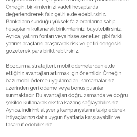
Örneğin, birikimlerinizi vadeli hesaplarda
değerlendirerek faiz geliri elde edebilirsiniz.
Bankaların sunduğu yüksek faiz oranlarına sahip
hesaplarını kullanarak birikimlerinizi büyütebilirsiniz.
Ayrıca, yatırım fonları veya hisse senetleri gibi farklı
yatırım araçlarını araştırarak risk ve getiri dengesini
gözeterek para biriktirebilirsiniz.
Bozdurma stratejileri, mobil ödemelerden elde
ettiğiniz avantajları artırmak için önemlidir. Örneğin,
bazı mobil ödeme uygulamaları, harcamalarınız
üzerinden geri ödeme veya bonus puanlar
sunmaktadır. Bu avantajları doğru zamanda ve doğru
şekilde kullanarak ekstra kazanç sağlayabilirsiniz.
Ayrıca, indirimli alışveriş kampanyalarını takip ederek
ihtiyaçlarınızı daha uygun fiyatlarla karşılayabilir ve
tasarruf edebilirsiniz.