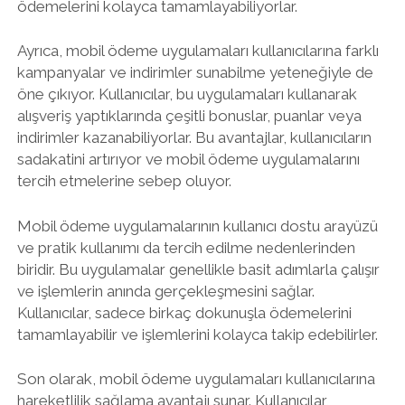
ödemelerini kolayca tamamlayabiliyorlar.
Ayrıca, mobil ödeme uygulamaları kullanıcılarına farklı
kampanyalar ve indirimler sunabilme yeteneğiyle de
öne çıkıyor. Kullanıcılar, bu uygulamaları kullanarak
alışveriş yaptıklarında çeşitli bonuslar, puanlar veya
indirimler kazanabiliyorlar. Bu avantajlar, kullanıcıların
sadakatini artırıyor ve mobil ödeme uygulamalarını
tercih etmelerine sebep oluyor.
Mobil ödeme uygulamalarının kullanıcı dostu arayüzü
ve pratik kullanımı da tercih edilme nedenlerinden
biridir. Bu uygulamalar genellikle basit adımlarla çalışır
ve işlemlerin anında gerçekleşmesini sağlar.
Kullanıcılar, sadece birkaç dokunuşla ödemelerini
tamamlayabilir ve işlemlerini kolayca takip edebilirler.
Son olarak, mobil ödeme uygulamaları kullanıcılarına
hareketlilik sağlama avantajı sunar. Kullanıcılar,