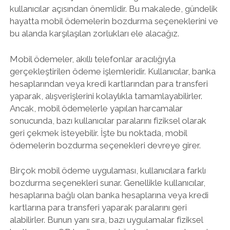
kullanıcılar açısından önemlidir. Bu makalede, gündelik
hayatta mobil ödemelerin bozdurma seçeneklerini ve
bu alanda karşılaşılan zorlukları ele alacağız.
Mobil ödemeler, akıllı telefonlar aracılığıyla
gerçekleştirilen ödeme işlemleridir. Kullanıcılar, banka
hesaplarından veya kredi kartlarından para transferi
yaparak, alışverişlerini kolaylıkla tamamlayabilirler.
Ancak, mobil ödemelerle yapılan harcamalar
sonucunda, bazı kullanıcılar paralarını fiziksel olarak
geri çekmek isteyebilir. İşte bu noktada, mobil
ödemelerin bozdurma seçenekleri devreye girer.
Birçok mobil ödeme uygulaması, kullanıcılara farklı
bozdurma seçenekleri sunar. Genellikle kullanıcılar,
hesaplarına bağlı olan banka hesaplarına veya kredi
kartlarına para transferi yaparak paralarını geri
alabilirler. Bunun yanı sıra, bazı uygulamalar fiziksel