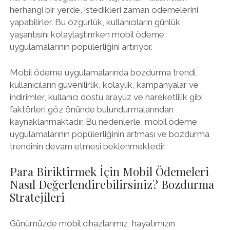
herhangi bir yerde, istedikleri zaman ödemelerini
yapabilirler. Bu özgürlük, kullanıcıların günlük
yaşantısını kolaylaştırırken mobil ödeme
uygulamalarının popülerliğini artırıyor.
Mobil ödeme uygulamalarında bozdurma trendi,
kullanıcıların güvenilirlik, kolaylık, kampanyalar ve
indirimler, kullanıcı dostu arayüz ve hareketlilik gibi
faktörleri göz önünde bulundurmalarından
kaynaklanmaktadır. Bu nedenlerle, mobil ödeme
uygulamalarının popülerliğinin artması ve bozdurma
trendinin devam etmesi beklenmektedir.
Para Biriktirmek İçin Mobil Ödemeleri
Nasıl Değerlendirebilirsiniz? Bozdurma
Stratejileri
Günümüzde mobil cihazlarımız, hayatımızın