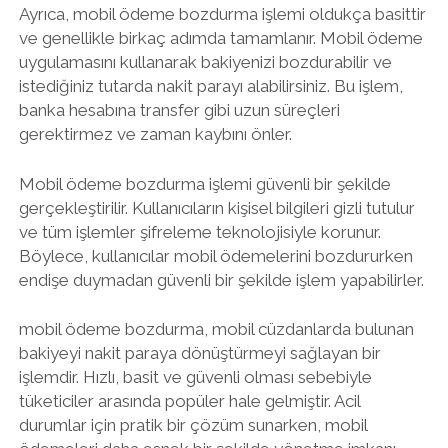
Ayrıca, mobil ödeme bozdurma işlemi oldukça basittir
ve genellikle birkaç adımda tamamlanır. Mobil ödeme
uygulamasını kullanarak bakiyenizi bozdurabilir ve
istediğiniz tutarda nakit parayı alabilirsiniz. Bu işlem,
banka hesabına transfer gibi uzun süreçleri
gerektirmez ve zaman kaybını önler.
Mobil ödeme bozdurma işlemi güvenli bir şekilde
gerçekleştirilir. Kullanıcıların kişisel bilgileri gizli tutulur
ve tüm işlemler şifreleme teknolojisiyle korunur.
Böylece, kullanıcılar mobil ödemelerini bozdururken
endişe duymadan güvenli bir şekilde işlem yapabilirler.
mobil ödeme bozdurma, mobil cüzdanlarda bulunan
bakiyeyi nakit paraya dönüştürmeyi sağlayan bir
işlemdir. Hızlı, basit ve güvenli olması sebebiyle
tüketiciler arasında popüler hale gelmiştir. Acil
durumlar için pratik bir çözüm sunarken, mobil