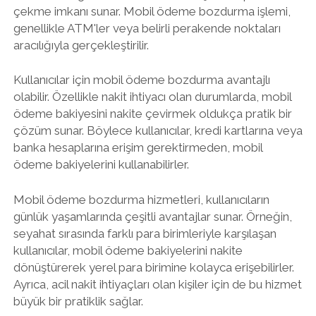
çekme imkanı sunar. Mobil ödeme bozdurma işlemi,
genellikle ATM'ler veya belirli perakende noktaları
aracılığıyla gerçekleştirilir.
Kullanıcılar için mobil ödeme bozdurma avantajlı
olabilir. Özellikle nakit ihtiyacı olan durumlarda, mobil
ödeme bakiyesini nakite çevirmek oldukça pratik bir
çözüm sunar. Böylece kullanıcılar, kredi kartlarına veya
banka hesaplarına erişim gerektirmeden, mobil
ödeme bakiyelerini kullanabilirler.
Mobil ödeme bozdurma hizmetleri, kullanıcıların
günlük yaşamlarında çeşitli avantajlar sunar. Örneğin,
seyahat sırasında farklı para birimleriyle karşılaşan
kullanıcılar, mobil ödeme bakiyelerini nakite
dönüştürerek yerel para birimine kolayca erişebilirler.
Ayrıca, acil nakit ihtiyaçları olan kişiler için de bu hizmet
büyük bir pratiklik sağlar.