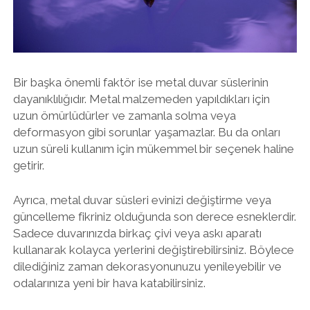
Bir başka önemli faktör ise metal duvar süslerinin
dayanıklılığıdır. Metal malzemeden yapıldıkları için
uzun ömürlüdürler ve zamanla solma veya
deformasyon gibi sorunlar yaşamazlar. Bu da onları
uzun süreli kullanım için mükemmel bir seçenek haline
getirir.
Ayrıca, metal duvar süsleri evinizi değiştirme veya
güncelleme fikriniz olduğunda son derece esneklerdir.
Sadece duvarınızda birkaç çivi veya askı aparatı
kullanarak kolayca yerlerini değiştirebilirsiniz. Böylece
dilediğiniz zaman dekorasyonunuzu yenileyebilir ve
odalarınıza yeni bir hava katabilirsiniz.