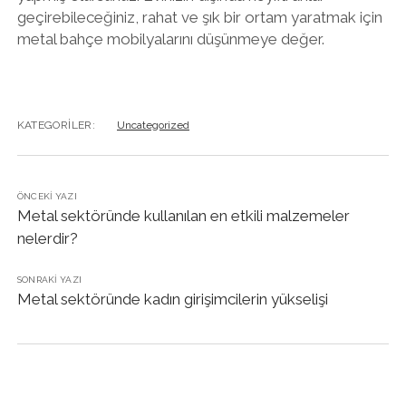
geçirebileceğiniz, rahat ve şık bir ortam yaratmak için
metal bahçe mobilyalarını düşünmeye değer.
KATEGORILER:
Uncategorized
ÖNCEKI YAZI
Metal sektöründe kullanılan en etkili malzemeler
nelerdir?
SONRAKI YAZI
Metal sektöründe kadın girişimcilerin yükselişi