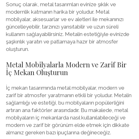
Sonuç olarak, metal tasarımları evinize şıklık ve
modernlik katmanın harika bir yoludur. Metal
mobilyalar, aksesuarlar ve ev aletleri ile mekanınızı
güncelleyebilir, tarzınızı yansıtabilir ve uzun süreli
kullanım sağlayabilirsiniz. Metalin estetiğiyle evinizde
şaşkınlık yaratın ve patlamaya hazır bir atmosfer
oluşturun.
Metal Mobilyalarla Modern ve Zarif Bir
İç Mekan Oluşturun
İç mekan tasarımında metal mobilyalar, modern ve
zarif bir atmosfer yaratmanın etkili bir yoludur. Metalin
sağlamlığı ve estetiği, bu mobilyaların popülerliğini
artıran ana faktörler arasındadır. Bu makalede, metal
mobilyaların iç mekanlarda nasıl kullanılabileceği ve
modern ve zarif bir görünüm elde etmek için dikkate
almanız gereken bazı ipuçlarına değineceğiz.