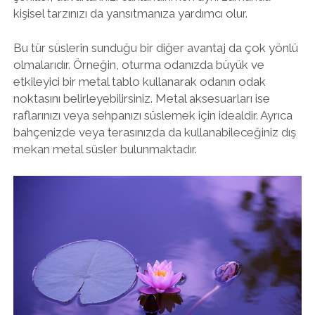
kişisel tarzınızı da yansıtmanıza yardımcı olur.
Bu tür süslerin sunduğu bir diğer avantaj da çok yönlü
olmalarıdır. Örneğin, oturma odanızda büyük ve
etkileyici bir metal tablo kullanarak odanın odak
noktasını belirleyebilirsiniz. Metal aksesuarları ise
raflarınızı veya sehpanızı süslemek için idealdir. Ayrıca
bahçenizde veya terasınızda da kullanabileceğiniz dış
mekan metal süsler bulunmaktadır.