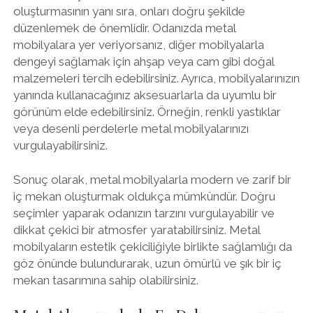
oluşturmasının yanı sıra, onları doğru şekilde
düzenlemek de önemlidir. Odanızda metal
mobilyalara yer veriyorsanız, diğer mobilyalarla
dengeyi sağlamak için ahşap veya cam gibi doğal
malzemeleri tercih edebilirsiniz. Ayrıca, mobilyalarınızın
yanında kullanacağınız aksesuarlarla da uyumlu bir
görünüm elde edebilirsiniz. Örneğin, renkli yastıklar
veya desenli perdelerle metal mobilyalarınızı
vurgulayabilirsiniz.
Sonuç olarak, metal mobilyalarla modern ve zarif bir
iç mekan oluşturmak oldukça mümkündür. Doğru
seçimler yaparak odanızın tarzını vurgulayabilir ve
dikkat çekici bir atmosfer yaratabilirsiniz. Metal
mobilyaların estetik çekiciliğiyle birlikte sağlamlığı da
göz önünde bulundurarak, uzun ömürlü ve şık bir iç
mekan tasarımına sahip olabilirsiniz.