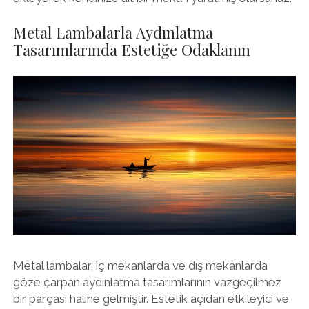
Metal Lambalarla Aydınlatma
Tasarımlarında Estetiğe Odaklanın
Metal lambalar, iç mekanlarda ve dış mekanlarda
göze çarpan aydınlatma tasarımlarının vazgeçilmez
bir parçası haline gelmiştir. Estetik açıdan etkileyici ve