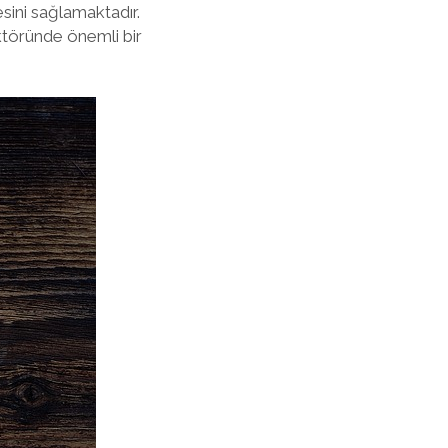
sini sağlamaktadır.
töründe önemli bir