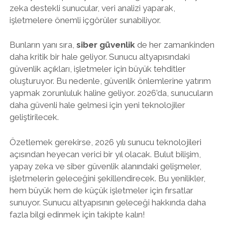
zeka destekli sunucular, veri analizi yaparak,
işletmelere önemli içgörüler sunabiliyor.
Bunların yanı sıra,
siber güvenlik
de her zamankinden
daha kritik bir hale geliyor. Sunucu altyapısındaki
güvenlik açıkları, işletmeler için büyük tehditler
oluşturuyor. Bu nedenle, güvenlik önlemlerine yatırım
yapmak zorunluluk haline geliyor. 2026’da, sunucuların
daha güvenli hale gelmesi için yeni teknolojiler
geliştirilecek.
Özetlemek gerekirse, 2026 yılı sunucu teknolojileri
açısından heyecan verici bir yıl olacak. Bulut bilişim,
yapay zeka ve siber güvenlik alanındaki gelişmeler,
işletmelerin geleceğini şekillendirecek. Bu yenilikler,
hem büyük hem de küçük işletmeler için fırsatlar
sunuyor. Sunucu altyapısının geleceği hakkında daha
fazla bilgi edinmek için takipte kalın!