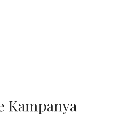
ve Kampanya