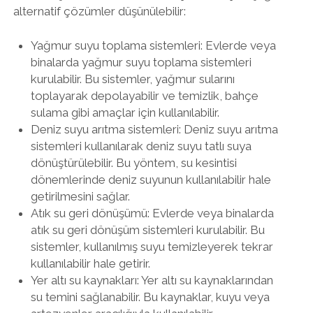
alternatif çözümler düşünülebilir:
Yağmur suyu toplama sistemleri: Evlerde veya
binalarda yağmur suyu toplama sistemleri
kurulabilir. Bu sistemler, yağmur sularını
toplayarak depolayabilir ve temizlik, bahçe
sulama gibi amaçlar için kullanılabilir.
Deniz suyu arıtma sistemleri: Deniz suyu arıtma
sistemleri kullanılarak deniz suyu tatlı suya
dönüştürülebilir. Bu yöntem, su kesintisi
dönemlerinde deniz suyunun kullanılabilir hale
getirilmesini sağlar.
Atık su geri dönüşümü: Evlerde veya binalarda
atık su geri dönüşüm sistemleri kurulabilir. Bu
sistemler, kullanılmış suyu temizleyerek tekrar
kullanılabilir hale getirir.
Yer altı su kaynakları: Yer altı su kaynaklarından
su temini sağlanabilir. Bu kaynaklar, kuyu veya