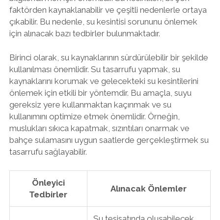
faktörden kaynaklanabilir ve çeşitli nedenlerle ortaya
çıkabilir. Bu nedenle, su kesintisi sorununu önlemek
için alınacak bazı tedbirler bulunmaktadır.
Birinci olarak, su kaynaklarının sürdürülebilir bir şekilde
kullanılması önemlidir. Su tasarrufu yapmak, su
kaynaklarını korumak ve gelecekteki su kesintilerini
önlemek için etkili bir yöntemdir. Bu amaçla, suyu
gereksiz yere kullanmaktan kaçınmak ve su
kullanımını optimize etmek önemlidir. Örneğin,
muslukları sıkıca kapatmak, sızıntıları onarmak ve
bahçe sulamasını uygun saatlerde gerçekleştirmek su
tasarrufu sağlayabilir.
Önleyici
Alınacak Önlemler
Tedbirler
Su tesisatında oluşabilecek