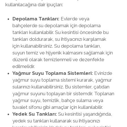
kullanılacağına dair ipuçları:
Depolama Tankları:
Evlerde veya
bahçelerde su depolamak için depolama
tankları kullanılabilir. Su kesintisi öncesinde bu
tankları doldurarak, su ihtiyacınızı karşılamak
için kullanabilirsiniz. Su depolama tankları,
suyun temiz ve hijyenik kalmasını sağlamak için
düzenli olarak temizlenmeli ve dezenfekte
edilmelidir.
Yağmur Suyu Toplama Sistemleri:
Evinizde
yağmur suyu toplama sistemi kurarak, yağmur
sularınızı kullanabilirsiniz. Bu sistemler, çatıdan
yağmur suyunu toplayan bir sistemdir. Toplanan
yağmur suyu, temizlik, bahçe sulama veya
tuvalet sifonu gibi amaçlar için kullanılabilir.
Yedek Su Tankları:
Su kesintisi yaşandığında,
yedek su tankları kullanarak su ihtiyacınızı