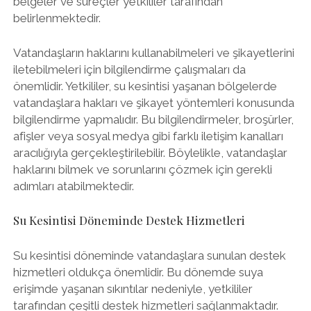
belgeler ve süreçler yetkililer tarafından
belirlenmektedir.
Vatandaşların haklarını kullanabilmeleri ve şikayetlerini
iletebilmeleri için bilgilendirme çalışmaları da
önemlidir. Yetkililer, su kesintisi yaşanan bölgelerde
vatandaşlara hakları ve şikayet yöntemleri konusunda
bilgilendirme yapmalıdır. Bu bilgilendirmeler, broşürler,
afişler veya sosyal medya gibi farklı iletişim kanalları
aracılığıyla gerçekleştirilebilir. Böylelikle, vatandaşlar
haklarını bilmek ve sorunlarını çözmek için gerekli
adımları atabilmektedir.
Su Kesintisi Döneminde Destek Hizmetleri
Su kesintisi döneminde vatandaşlara sunulan destek
hizmetleri oldukça önemlidir. Bu dönemde suya
erişimde yaşanan sıkıntılar nedeniyle, yetkililer
tarafından çeşitli destek hizmetleri sağlanmaktadır.