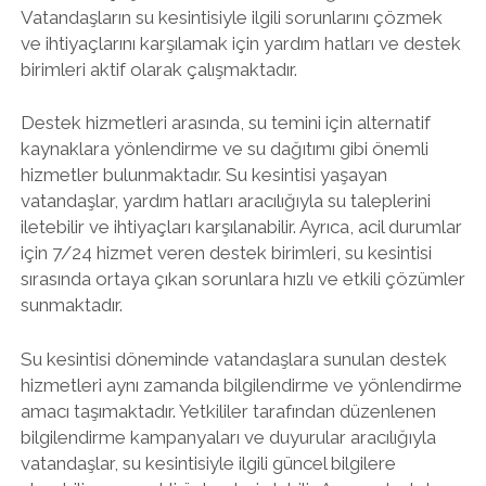
Vatandaşların su kesintisiyle ilgili sorunlarını çözmek
ve ihtiyaçlarını karşılamak için yardım hatları ve destek
birimleri aktif olarak çalışmaktadır.
Destek hizmetleri arasında, su temini için alternatif
kaynaklara yönlendirme ve su dağıtımı gibi önemli
hizmetler bulunmaktadır. Su kesintisi yaşayan
vatandaşlar, yardım hatları aracılığıyla su taleplerini
iletebilir ve ihtiyaçları karşılanabilir. Ayrıca, acil durumlar
için 7/24 hizmet veren destek birimleri, su kesintisi
sırasında ortaya çıkan sorunlara hızlı ve etkili çözümler
sunmaktadır.
Su kesintisi döneminde vatandaşlara sunulan destek
hizmetleri aynı zamanda bilgilendirme ve yönlendirme
amacı taşımaktadır. Yetkililer tarafından düzenlenen
bilgilendirme kampanyaları ve duyurular aracılığıyla
vatandaşlar, su kesintisiyle ilgili güncel bilgilere