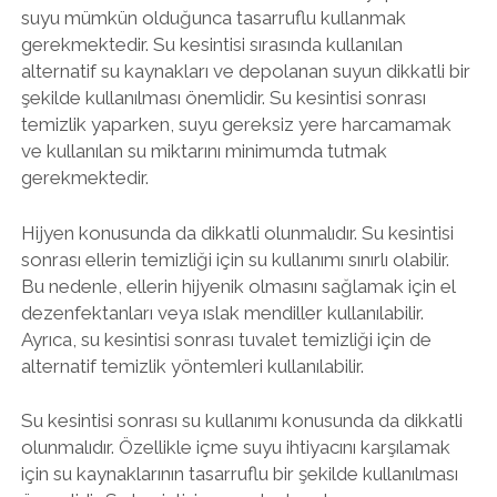
suyu mümkün olduğunca tasarruflu kullanmak
gerekmektedir. Su kesintisi sırasında kullanılan
alternatif su kaynakları ve depolanan suyun dikkatli bir
şekilde kullanılması önemlidir. Su kesintisi sonrası
temizlik yaparken, suyu gereksiz yere harcamamak
ve kullanılan su miktarını minimumda tutmak
gerekmektedir.
Hijyen konusunda da dikkatli olunmalıdır. Su kesintisi
sonrası ellerin temizliği için su kullanımı sınırlı olabilir.
Bu nedenle, ellerin hijyenik olmasını sağlamak için el
dezenfektanları veya ıslak mendiller kullanılabilir.
Ayrıca, su kesintisi sonrası tuvalet temizliği için de
alternatif temizlik yöntemleri kullanılabilir.
Su kesintisi sonrası su kullanımı konusunda da dikkatli
olunmalıdır. Özellikle içme suyu ihtiyacını karşılamak
için su kaynaklarının tasarruflu bir şekilde kullanılması