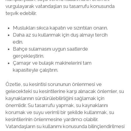
vurgulayarak vatandaşları su tasarrufu konusunda
teşvik edebilir.
Muslukları sıkıca kapatın ve sızıntıları onarın.
Daha az su kullanmak için duş almayı tercih
edin.
Bahçe sulamasını uygun saatlerde
gerçekleştirin.
Çamaşır ve bulaşık makinelerini tam
kapasiteyle çalıştırın.
Özetle, su kesintisi sorununun önlenmesi ve
gelecekteki su kesintilerine karşı alınacak önlemler, su
kaynaklarının sürdürülebilirliğini sağlamak için
önemlidir. Su tasarrufu yapmak, su kaynaklarını
korumak ve suyu verimli bir şekilde kullanmak, su
kesintilerinin önlenmesine yardımcı olabilir.
Vatandaşların su kullanımı konusunda bilinçlendirilmesi