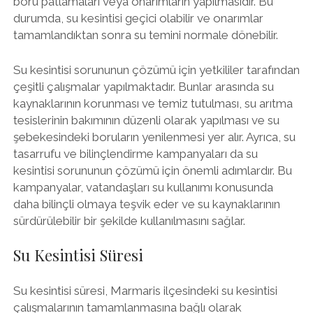
boru patlamaları veya onarımların yapılmasıdır. Bu
durumda, su kesintisi geçici olabilir ve onarımlar
tamamlandıktan sonra su temini normale dönebilir.
Su kesintisi sorununun çözümü için yetkililer tarafından
çeşitli çalışmalar yapılmaktadır. Bunlar arasında su
kaynaklarının korunması ve temiz tutulması, su arıtma
tesislerinin bakımının düzenli olarak yapılması ve su
şebekesindeki boruların yenilenmesi yer alır. Ayrıca, su
tasarrufu ve bilinçlendirme kampanyaları da su
kesintisi sorununun çözümü için önemli adımlardır. Bu
kampanyalar, vatandaşları su kullanımı konusunda
daha bilinçli olmaya teşvik eder ve su kaynaklarının
sürdürülebilir bir şekilde kullanılmasını sağlar.
Su Kesintisi Süresi
Su kesintisi süresi, Marmaris ilçesindeki su kesintisi
çalışmalarının tamamlanmasına bağlı olarak