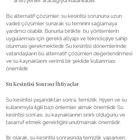
artezyenler aracılığıyla kullanılabilir.
Bu alternatif çözümler, su kesintisi sorununa uzun
vadeli çözümler sunarak su teminini sağlamaya
yardımcı olabilir. Bununla birlikte, bu yöntemlerin
uygulanması için gerekli altyapı ve teknolojiye sahip
olunması gerekmektedir. Su kesintisi dönemlerinde
vatandaşların bu alternatif çözümleri değerlendirmesi
ve su kaynaklarını verimli bir şekilde kullanması
önemlidir.
Su Kesintisi Sonrası İhtiyaçlar
Su kesintisi yaşandıktan sonra, temizlik, hijyen ve su
kullanımıyla ilgili bazı önlemler almak önemlidir. Su
kesintisi sonrası, su kaynaklarının sınırlı olduğunu ve
tasarruf etmek gerektiğini unutmamak önemlidir.
İlk olarak, su kesintisi sonrasında temizlik yaparken,