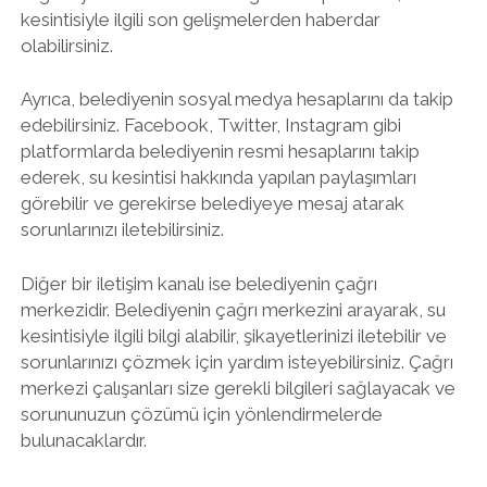
kesintisiyle ilgili son gelişmelerden haberdar
olabilirsiniz.
Ayrıca, belediyenin sosyal medya hesaplarını da takip
edebilirsiniz. Facebook, Twitter, Instagram gibi
platformlarda belediyenin resmi hesaplarını takip
ederek, su kesintisi hakkında yapılan paylaşımları
görebilir ve gerekirse belediyeye mesaj atarak
sorunlarınızı iletebilirsiniz.
Diğer bir iletişim kanalı ise belediyenin çağrı
merkezidir. Belediyenin çağrı merkezini arayarak, su
kesintisiyle ilgili bilgi alabilir, şikayetlerinizi iletebilir ve
sorunlarınızı çözmek için yardım isteyebilirsiniz. Çağrı
merkezi çalışanları size gerekli bilgileri sağlayacak ve
sorununuzun çözümü için yönlendirmelerde
bulunacaklardır.