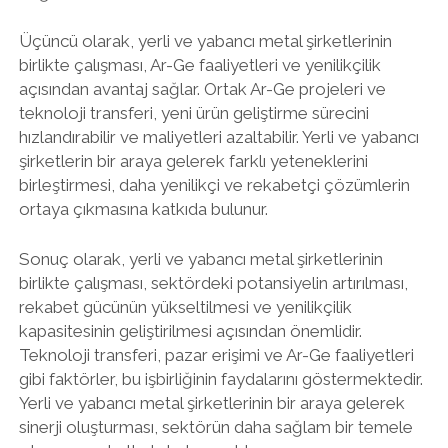
Üçüncü olarak, yerli ve yabancı metal şirketlerinin
birlikte çalışması, Ar-Ge faaliyetleri ve yenilikçilik
açısından avantaj sağlar. Ortak Ar-Ge projeleri ve
teknoloji transferi, yeni ürün geliştirme sürecini
hızlandırabilir ve maliyetleri azaltabilir. Yerli ve yabancı
şirketlerin bir araya gelerek farklı yeteneklerini
birleştirmesi, daha yenilikçi ve rekabetçi çözümlerin
ortaya çıkmasına katkıda bulunur.
Sonuç olarak, yerli ve yabancı metal şirketlerinin
birlikte çalışması, sektördeki potansiyelin artırılması,
rekabet gücünün yükseltilmesi ve yenilikçilik
kapasitesinin geliştirilmesi açısından önemlidir.
Teknoloji transferi, pazar erişimi ve Ar-Ge faaliyetleri
gibi faktörler, bu işbirliğinin faydalarını göstermektedir.
Yerli ve yabancı metal şirketlerinin bir araya gelerek
sinerji oluşturması, sektörün daha sağlam bir temele