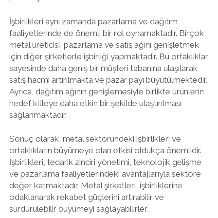
İşbirlikleri aynı zamanda pazarlama ve dağıtım
faaliyetlerinde de önemli bir rol oynamaktadır. Birçok
metal üreticisi, pazarlama ve satış ağını genişletmek
için diğer şirketlerle işbirliği yapmaktadır. Bu ortaklıklar
sayesinde daha geniş bir müşteri tabanına ulaşılarak
satış hacmi artırılmakta ve pazar payı büyütülmektedir.
Ayrıca, dağıtım ağının genişlemesiyle birlikte ürünlerin
hedef kitleye daha etkin bir şekilde ulaştırılması
sağlanmaktadır.
Sonuç olarak, metal sektöründeki işbirlikleri ve
ortaklıkların büyümeye olan etkisi oldukça önemlidir.
İşbirlikleri, tedarik zinciri yönetimi, teknolojik gelişme
ve pazarlama faaliyetlerindeki avantajlarıyla sektöre
değer katmaktadır. Metal şirketleri, işbirliklerine
odaklanarak rekabet güçlerini artırabilir ve
sürdürülebilir büyümeyi sağlayabilirler.