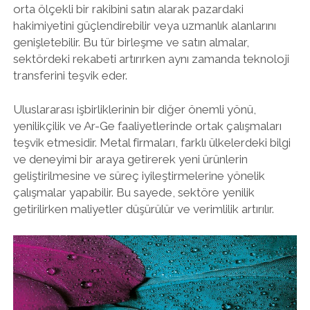
orta ölçekli bir rakibini satın alarak pazardaki
hakimiyetini güçlendirebilir veya uzmanlık alanlarını
genişletebilir. Bu tür birleşme ve satın almalar,
sektördeki rekabeti artırırken aynı zamanda teknoloji
transferini teşvik eder.
Uluslararası işbirliklerinin bir diğer önemli yönü,
yenilikçilik ve Ar-Ge faaliyetlerinde ortak çalışmaları
teşvik etmesidir. Metal firmaları, farklı ülkelerdeki bilgi
ve deneyimi bir araya getirerek yeni ürünlerin
geliştirilmesine ve süreç iyileştirmelerine yönelik
çalışmalar yapabilir. Bu sayede, sektöre yenilik
getirilirken maliyetler düşürülür ve verimlilik artırılır.