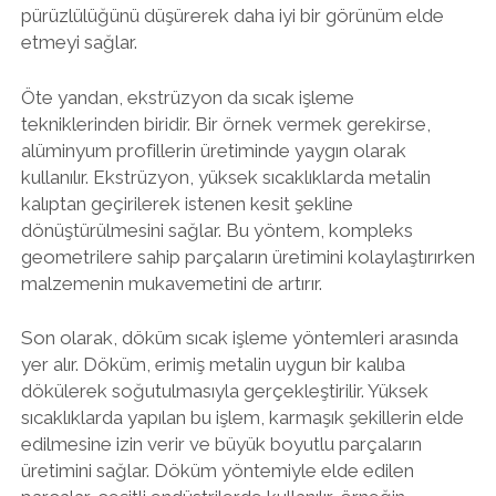
pürüzlülüğünü düşürerek daha iyi bir görünüm elde
etmeyi sağlar.
Öte yandan, ekstrüzyon da sıcak işleme
tekniklerinden biridir. Bir örnek vermek gerekirse,
alüminyum profillerin üretiminde yaygın olarak
kullanılır. Ekstrüzyon, yüksek sıcaklıklarda metalin
kalıptan geçirilerek istenen kesit şekline
dönüştürülmesini sağlar. Bu yöntem, kompleks
geometrilere sahip parçaların üretimini kolaylaştırırken
malzemenin mukavemetini de artırır.
Son olarak, döküm sıcak işleme yöntemleri arasında
yer alır. Döküm, erimiş metalin uygun bir kalıba
dökülerek soğutulmasıyla gerçekleştirilir. Yüksek
sıcaklıklarda yapılan bu işlem, karmaşık şekillerin elde
edilmesine izin verir ve büyük boyutlu parçaların
üretimini sağlar. Döküm yöntemiyle elde edilen