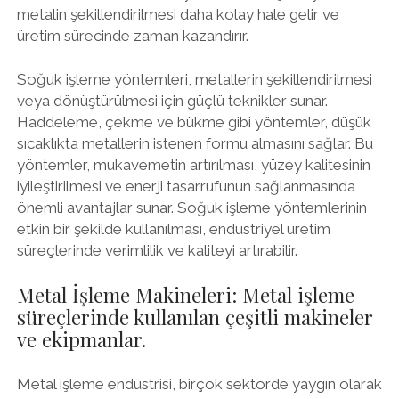
metalin şekillendirilmesi daha kolay hale gelir ve
üretim sürecinde zaman kazandırır.
Soğuk işleme yöntemleri, metallerin şekillendirilmesi
veya dönüştürülmesi için güçlü teknikler sunar.
Haddeleme, çekme ve bükme gibi yöntemler, düşük
sıcaklıkta metallerin istenen formu almasını sağlar. Bu
yöntemler, mukavemetin artırılması, yüzey kalitesinin
iyileştirilmesi ve enerji tasarrufunun sağlanmasında
önemli avantajlar sunar. Soğuk işleme yöntemlerinin
etkin bir şekilde kullanılması, endüstriyel üretim
süreçlerinde verimlilik ve kaliteyi artırabilir.
Metal İşleme Makineleri: Metal işleme
süreçlerinde kullanılan çeşitli makineler
ve ekipmanlar.
Metal işleme endüstrisi, birçok sektörde yaygın olarak