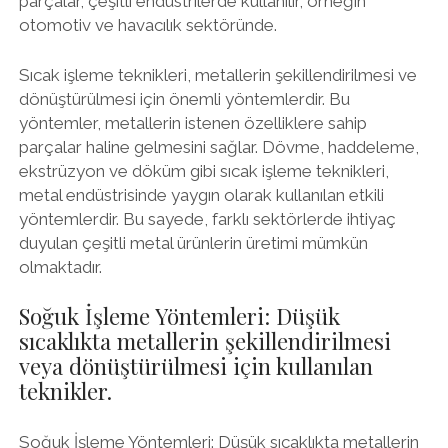
parçalar, çeşitli endüstrilerde kullanılır, örneğin
otomotiv ve havacılık sektöründe.
Sıcak işleme teknikleri, metallerin şekillendirilmesi ve
dönüştürülmesi için önemli yöntemlerdir. Bu
yöntemler, metallerin istenen özelliklere sahip
parçalar haline gelmesini sağlar. Dövme, haddeleme,
ekstrüzyon ve döküm gibi sıcak işleme teknikleri,
metal endüstrisinde yaygın olarak kullanılan etkili
yöntemlerdir. Bu sayede, farklı sektörlerde ihtiyaç
duyulan çeşitli metal ürünlerin üretimi mümkün
olmaktadır.
Soğuk İşleme Yöntemleri: Düşük
sıcaklıkta metallerin şekillendirilmesi
veya dönüştürülmesi için kullanılan
teknikler.
Soğuk İşleme Yöntemleri: Düşük sıcaklıkta metallerin