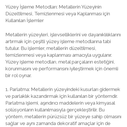
Yüzey İşleme Metodları: Metallerin Yüzeyinin
Düzeltilmesi, Temizlenmesi veya Kaplanması için
Kullanılan İşlemler
Metallerin yüzeyleri, işlevselliklerini ve dayanıklılıklarını
artırmak için çeşitli yüzey işleme metodlarına tabi
tutulur. Bu işlemler, metallerin düzeltilmesi,
temizlenmesi veya kaplanması amacıyla uygulanır.
Yüzey işleme metodları, metal parçaların estetiğini,
korunmasını ve performansını iyileştirmek için önemli
bir rol oynar.
1. Parlatma: Metallerin yüzeyindeki kusurları gidermek
ve parlaklık kazandırmak için kullanılan bir yöntemdir.
Parlatma işlemi, aşındırıcı maddelerin veya kimyasal
solüsyonların kullanılmasıyla gerçekleştirilir. Bu
yöntem, metallerin pürüzsüz bir yüzeye sahip olmasını
sağlar ve aynı zamanda dekoratif amaçlar için de