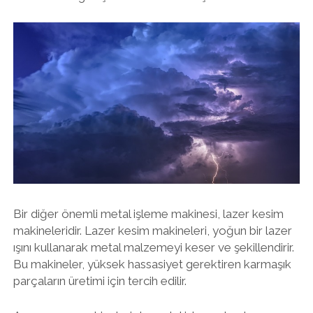
Bir diğer önemli metal işleme makinesi, lazer kesim
makineleridir. Lazer kesim makineleri, yoğun bir lazer
ışını kullanarak metal malzemeyi keser ve şekillendirir.
Bu makineler, yüksek hassasiyet gerektiren karmaşık
parçaların üretimi için tercih edilir.