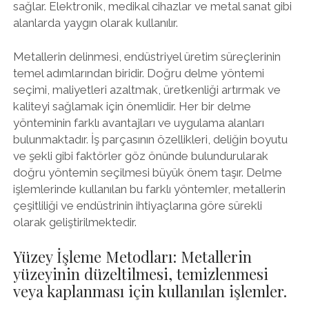
sağlar. Elektronik, medikal cihazlar ve metal sanat gibi
alanlarda yaygın olarak kullanılır.
Metallerin delinmesi, endüstriyel üretim süreçlerinin
temel adımlarından biridir. Doğru delme yöntemi
seçimi, maliyetleri azaltmak, üretkenliği artırmak ve
kaliteyi sağlamak için önemlidir. Her bir delme
yönteminin farklı avantajları ve uygulama alanları
bulunmaktadır. İş parçasının özellikleri, deliğin boyutu
ve şekli gibi faktörler göz önünde bulundurularak
doğru yöntemin seçilmesi büyük önem taşır. Delme
işlemlerinde kullanılan bu farklı yöntemler, metallerin
çeşitliliği ve endüstrinin ihtiyaçlarına göre sürekli
olarak geliştirilmektedir.
Yüzey İşleme Metodları: Metallerin
yüzeyinin düzeltilmesi, temizlenmesi
veya kaplanması için kullanılan işlemler.