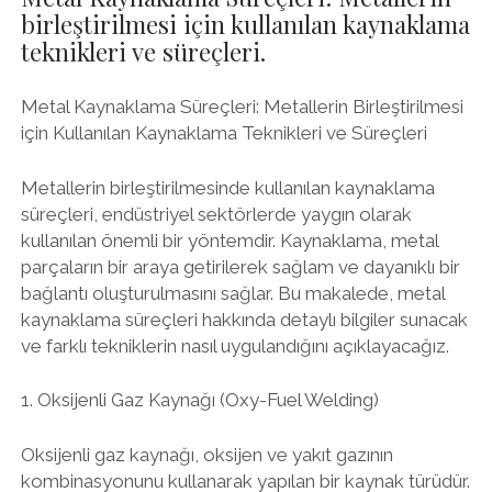
birleştirilmesi için kullanılan kaynaklama
teknikleri ve süreçleri.
Metal Kaynaklama Süreçleri: Metallerin Birleştirilmesi
için Kullanılan Kaynaklama Teknikleri ve Süreçleri
Metallerin birleştirilmesinde kullanılan kaynaklama
süreçleri, endüstriyel sektörlerde yaygın olarak
kullanılan önemli bir yöntemdir. Kaynaklama, metal
parçaların bir araya getirilerek sağlam ve dayanıklı bir
bağlantı oluşturulmasını sağlar. Bu makalede, metal
kaynaklama süreçleri hakkında detaylı bilgiler sunacak
ve farklı tekniklerin nasıl uygulandığını açıklayacağız.
1. Oksijenli Gaz Kaynağı (Oxy-Fuel Welding)
Oksijenli gaz kaynağı, oksijen ve yakıt gazının
kombinasyonunu kullanarak yapılan bir kaynak türüdür.