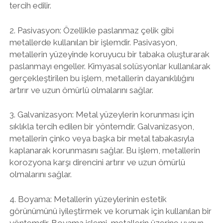
tercih edilir.
2. Pasivasyon: Özellikle paslanmaz çelik gibi
metallerde kullanılan bir işlemdir. Pasivasyon,
metallerin yüzeyinde koruyucu bir tabaka oluşturarak
paslanmayı engeller. Kimyasal solüsyonlar kullanılarak
gerçekleştirilen bu işlem, metallerin dayanıklılığını
artırır ve uzun ömürlü olmalarını sağlar.
3. Galvanizasyon: Metal yüzeylerin korunması için
sıklıkla tercih edilen bir yöntemdir. Galvanizasyon,
metallerin çinko veya başka bir metal tabakasıyla
kaplanarak korunmasını sağlar. Bu işlem, metallerin
korozyona karşı direncini artırır ve uzun ömürlü
olmalarını sağlar.
4. Boyama: Metallerin yüzeylerinin estetik
görünümünü iyileştirmek ve korumak için kullanılan bir
yöntemdir. Boyama işlemi, metallerin üzerine uygun