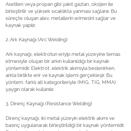
Asetilen veya propan gibi yakıt gazları, oksijen ile
birleştirilir ve yüksek sıcaklıkta yanması sağlanır. Bu
süreçte oluşan alev, metallerin erimesini sağlar ve
kaynak yapılır.
2. Ark Kaynağı (Arc Welding)
Ark kaynağı, elektrotun eriyip metal yüzeyine temas
etmesiyle oluşan bir arkın kullanıldığı bir kaynak
yöntemidir. Elektrot, elektrik akımıyla beslenirken,
arkla birlikte erir ve kaynak işlemi gerçekleşir. Bu
yöntem, farklı alt kategorileriyle (MIG, TIG, MMA)
yaygın olarak kullanılır.
3. Direnç Kaynağı (Resistance Welding)
Direnç kaynağı, iki metal yüzeyin elektrik akımı ve
basınç uygulanarak birleştirildiği bir kaynak yöntemidir.