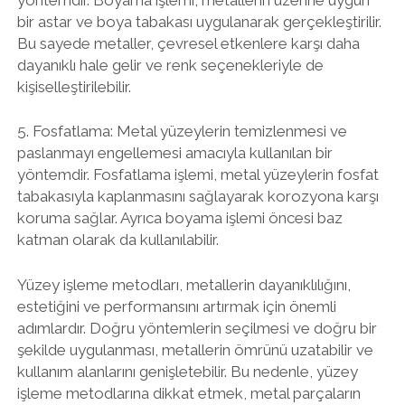
bir astar ve boya tabakası uygulanarak gerçekleştirilir.
Bu sayede metaller, çevresel etkenlere karşı daha
dayanıklı hale gelir ve renk seçenekleriyle de
kişiselleştirilebilir.
5. Fosfatlama: Metal yüzeylerin temizlenmesi ve
paslanmayı engellemesi amacıyla kullanılan bir
yöntemdir. Fosfatlama işlemi, metal yüzeylerin fosfat
tabakasıyla kaplanmasını sağlayarak korozyona karşı
koruma sağlar. Ayrıca boyama işlemi öncesi baz
katman olarak da kullanılabilir.
Yüzey işleme metodları, metallerin dayanıklılığını,
estetiğini ve performansını artırmak için önemli
adımlardır. Doğru yöntemlerin seçilmesi ve doğru bir
şekilde uygulanması, metallerin ömrünü uzatabilir ve
kullanım alanlarını genişletebilir. Bu nedenle, yüzey
işleme metodlarına dikkat etmek, metal parçaların