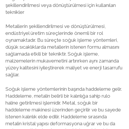
şekillendirilmesi veya dönüştürülmesi için kullanılan
teknikler
Metallerin şekillendirilmesi ve dönüştürülmesi,
endüstriyel üretim süreçlerinde önemli bir rol
oynamaktadır. Bu süreçte soğuk işleme yöntemleri,
düşük sıcaklıklarda metallerin istenen formu almasını
sağlamada etkili bir tekniktir. Soğuk işleme,
malzemelerin mukavemetini artırırken aynı zamanda
yüzey kalitesini iyileştirerek maliyet ve enerji tasarrufu
sağlar.
Soğuk işleme yöntemlerinin başında haddeleme gelir.
Haddeleme, metalin belirli bir kalınlığa sahip rulo
haline getirilmesi işlemidir. Metal, soğuk bir
haddeleme makinesi üzerinden geçirilir ve bu sayede
istenen kalınlık elde edilir. Haddeleme sırasında
metalin kristal yapısı deformasyona uğrar ve bu da