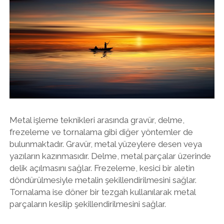
Metal işleme teknikleri arasında gravür, delme,
frezeleme ve tornalama gibi diğer yöntemler de
bulunmaktadır. Gravür, metal yüzeylere desen veya
yazıların kazınmasıdır. Delme, metal parçalar üzerinde
delik açılmasını sağlar. Frezeleme, kesici bir aletin
döndürülmesiyle metalin şekillendirilmesini sağlar.
Tornalama ise döner bir tezgah kullanılarak metal
parçaların kesilip şekillendirilmesini sağlar.