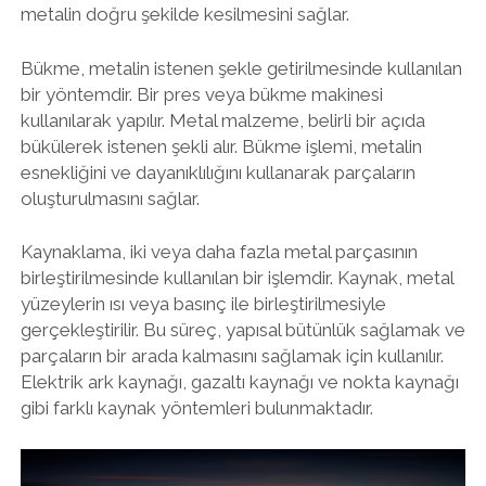
metalin doğru şekilde kesilmesini sağlar.
Bükme, metalin istenen şekle getirilmesinde kullanılan
bir yöntemdir. Bir pres veya bükme makinesi
kullanılarak yapılır. Metal malzeme, belirli bir açıda
bükülerek istenen şekli alır. Bükme işlemi, metalin
esnekliğini ve dayanıklılığını kullanarak parçaların
oluşturulmasını sağlar.
Kaynaklama, iki veya daha fazla metal parçasının
birleştirilmesinde kullanılan bir işlemdir. Kaynak, metal
yüzeylerin ısı veya basınç ile birleştirilmesiyle
gerçekleştirilir. Bu süreç, yapısal bütünlük sağlamak ve
parçaların bir arada kalmasını sağlamak için kullanılır.
Elektrik ark kaynağı, gazaltı kaynağı ve nokta kaynağı
gibi farklı kaynak yöntemleri bulunmaktadır.