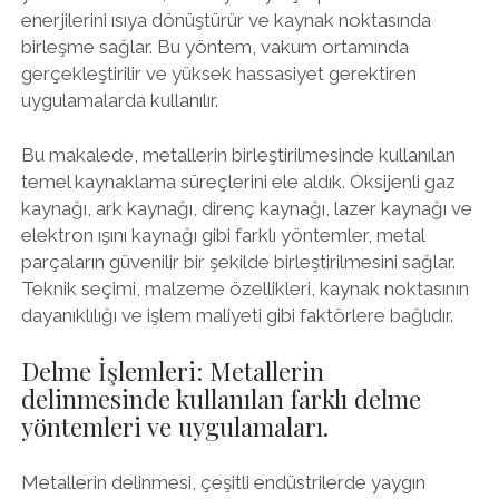
enerjilerini ısıya dönüştürür ve kaynak noktasında
birleşme sağlar. Bu yöntem, vakum ortamında
gerçekleştirilir ve yüksek hassasiyet gerektiren
uygulamalarda kullanılır.
Bu makalede, metallerin birleştirilmesinde kullanılan
temel kaynaklama süreçlerini ele aldık. Oksijenli gaz
kaynağı, ark kaynağı, direnç kaynağı, lazer kaynağı ve
elektron ışını kaynağı gibi farklı yöntemler, metal
parçaların güvenilir bir şekilde birleştirilmesini sağlar.
Teknik seçimi, malzeme özellikleri, kaynak noktasının
dayanıklılığı ve işlem maliyeti gibi faktörlere bağlıdır.
Delme İşlemleri: Metallerin
delinmesinde kullanılan farklı delme
yöntemleri ve uygulamaları.
Metallerin delinmesi, çeşitli endüstrilerde yaygın