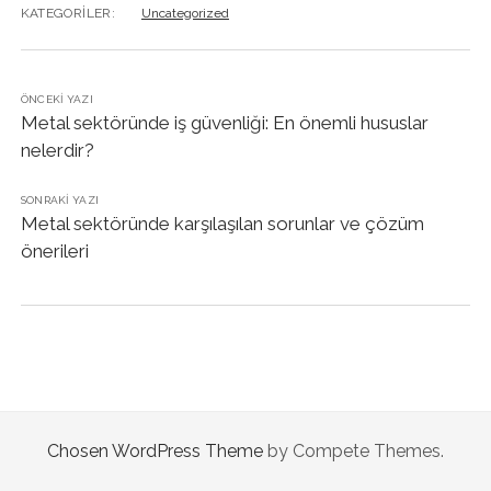
KATEGORILER:
Uncategorized
ÖNCEKI YAZI
Metal sektöründe iş güvenliği: En önemli hususlar
nelerdir?
SONRAKI YAZI
Metal sektöründe karşılaşılan sorunlar ve çözüm
önerileri
Chosen WordPress Theme
by Compete Themes.