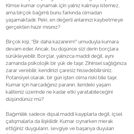
Kimse kumar oynamak için yalnız kalmayı istemez,
ama birçok bağımlı bunu farkında olmadan
yaşamaktadır. Peki, en değerli anlarınızı kaybetmeye
gerçekten hazır mısınız?
Birçok kişi, “Bir daha kazanırım!” umuduyla kumara
devam eder. Ancak, bu düşünce sizi derin borçlara
sürükleyebilir. Borçlar, yalnızca maddi değil, aynı
zamanda psikolojik bir yük de taşır. Zihinsel sağlığınıza
zarar verebilir, kendinizi çaresiz hissedebilirsiniz.
Potansiyel olarak, bir gün işten olma riski bile taşır.
Kumar için harcadığınız paranın, ilerideki yaşam
kaliteniz üzerinde ne kadar etki yaratabileceğini
düşündünüz mü?
Bağımlılık sadece dışsal maddi kayıplarla değil, içsel
çatışmalarla da ilişkilidir. Kumar oynarken merak
ettiğiniz duyguların, sevgiye ve başarıya duyulan