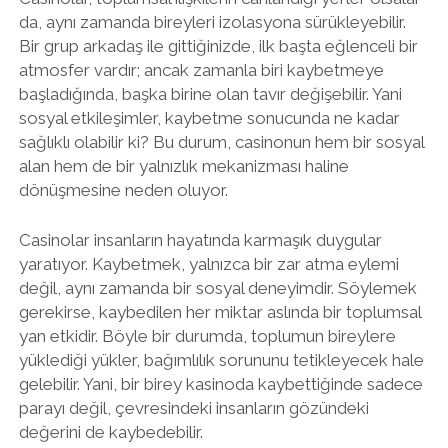
da, aynı zamanda bireyleri izolasyona sürükleyebilir.
Bir grup arkadaş ile gittiğinizde, ilk başta eğlenceli bir
atmosfer vardır; ancak zamanla biri kaybetmeye
başladığında, başka birine olan tavır değişebilir. Yani
sosyal etkileşimler, kaybetme sonucunda ne kadar
sağlıklı olabilir ki? Bu durum, casinonun hem bir sosyal
alan hem de bir yalnızlık mekanizması haline
dönüşmesine neden oluyor.
Casinolar insanların hayatında karmaşık duygular
yaratıyor. Kaybetmek, yalnızca bir zar atma eylemi
değil, aynı zamanda bir sosyal deneyimdir. Söylemek
gerekirse, kaybedilen her miktar aslında bir toplumsal
yan etkidir. Böyle bir durumda, toplumun bireylere
yüklediği yükler, bağımlılık sorununu tetikleyecek hale
gelebilir. Yani, bir birey kasinoda kaybettiğinde sadece
parayı değil, çevresindeki insanların gözündeki
değerini de kaybedebilir.