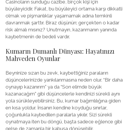
Casinoların sunduğu cazibe, birçok kişi için
büyüleyicidir. Fakat, bu büyüleyici ortama karşı dikkatli
olmak ve pişmanlıklar yaşamamak adına temkinli
davranmak şarttır. Biraz düşünün; gerçekten o kadar
risk almalı mısınız? Unutmayın, kazanmanın yanında
kaybetmenin de bedeli vardır.
Kumarın Dumanlı Dünyası: Hayatınızı
Mahveden Oyunlar
Beyninize sızan bu zevk, kaybettiğiniz paraların
düşüncelerinizde yankılanmasına neden olur. “Bir daha
oynayıp kazanırım” ya da “Son elimde büyük
kazanacağım” gibi düşüncelerle kendinizi sürekli aynı
yola sürükleyebilirsiniz. Bu, kumar bağımlılığına giden
en kısa yoldur. İnsanın kendine koyduğu sınırlar,
çoğunlukla kaybedilen paralarla yıkılır. Sizi sürekli
oynatmaya iten bu döngü, başta sadece eğlence gibi
gelse de zamanla bir kabusa dönüşebilir.