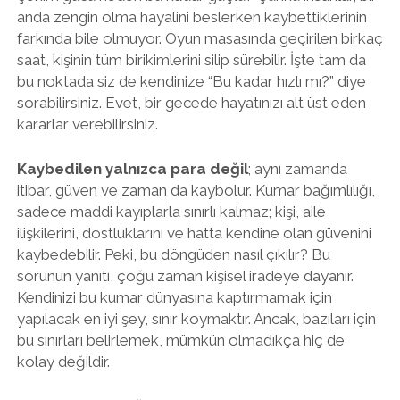
anda zengin olma hayalini beslerken kaybettiklerinin
farkında bile olmuyor. Oyun masasında geçirilen birkaç
saat, kişinin tüm birikimlerini silip sürebilir. İşte tam da
bu noktada siz de kendinize “Bu kadar hızlı mı?” diye
sorabilirsiniz. Evet, bir gecede hayatınızı alt üst eden
kararlar verebilirsiniz.
Kaybedilen yalnızca para değil
; aynı zamanda
itibar, güven ve zaman da kaybolur. Kumar bağımlılığı,
sadece maddi kayıplarla sınırlı kalmaz; kişi, aile
ilişkilerini, dostluklarını ve hatta kendine olan güvenini
kaybedebilir. Peki, bu döngüden nasıl çıkılır? Bu
sorunun yanıtı, çoğu zaman kişisel iradeye dayanır.
Kendinizi bu kumar dünyasına kaptırmamak için
yapılacak en iyi şey, sınır koymaktır. Ancak, bazıları için
bu sınırları belirlemek, mümkün olmadıkça hiç de
kolay değildir.