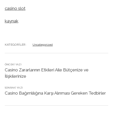
casino slot
kaynak
KATEGORILER:
Uncategorized
ÖNCEKI YAZI
Casino Zararlarının Etkileri Aile Bütçenize ve
İlişkilerinize
SONRAKI YAZI
Casino Bağımlılığına Karşı Alınması Gereken Tedbirler