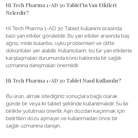
Hi Tech Pharma 1-AD 30 Tablet’in Yan Etkileri
Nelerdir?
Hi Tech Pharma 1-AD 30 Tablet kullanımı sırasında
bazı yan etkiler görülebilir. Bu yan etkiler arasında baş
ağrısı, mide bulantısı, uyku problemleri ve ciltte
döküntüler yer alabilir. Kullanıcıların, bu tür yan etkilerle
karşılaşmaları durumunda konu hakkında bir sağlık
uzmanına danışmaları önemlidir.
Hi Tech Pharma 1-AD 30 Tablet Nasıl Kullanılır?
Bu ürün, almak istediğiniz sonuçlara bağlı olarak
günde bir veya iki tablet şeklinde kullanılmalıdır. Su ile
birlikte yutulması önerilir. Aşırı dozdan kaçınmak için
belirtilen dozu aşmayın ve kullanmadan önce bir
sağlık uzmanına danışın.