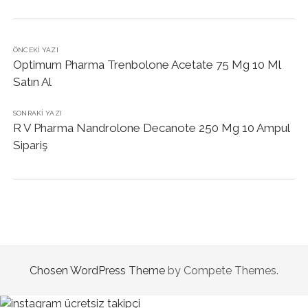
ÖNCEKI YAZI
Optimum Pharma Trenbolone Acetate 75 Mg 10 Ml
Satın Al
SONRAKI YAZI
R V Pharma Nandrolone Decanote 250 Mg 10 Ampul
Sipariş
Chosen WordPress Theme
by Compete Themes.