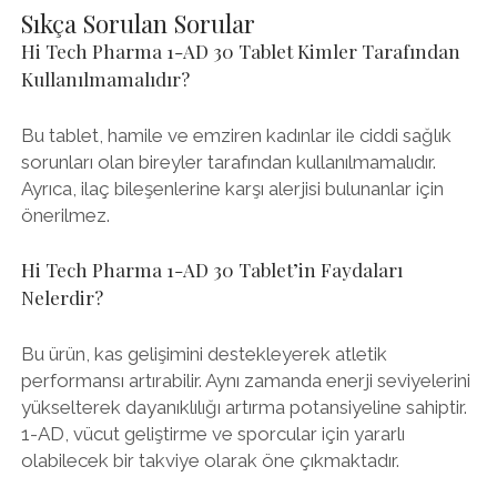
Sıkça Sorulan Sorular
Hi Tech Pharma 1-AD 30 Tablet Kimler Tarafından
Kullanılmamalıdır?
Bu tablet, hamile ve emziren kadınlar ile ciddi sağlık
sorunları olan bireyler tarafından kullanılmamalıdır.
Ayrıca, ilaç bileşenlerine karşı alerjisi bulunanlar için
önerilmez.
Hi Tech Pharma 1-AD 30 Tablet’in Faydaları
Nelerdir?
Bu ürün, kas gelişimini destekleyerek atletik
performansı artırabilir. Aynı zamanda enerji seviyelerini
yükselterek dayanıklılığı artırma potansiyeline sahiptir.
1-AD, vücut geliştirme ve sporcular için yararlı
olabilecek bir takviye olarak öne çıkmaktadır.