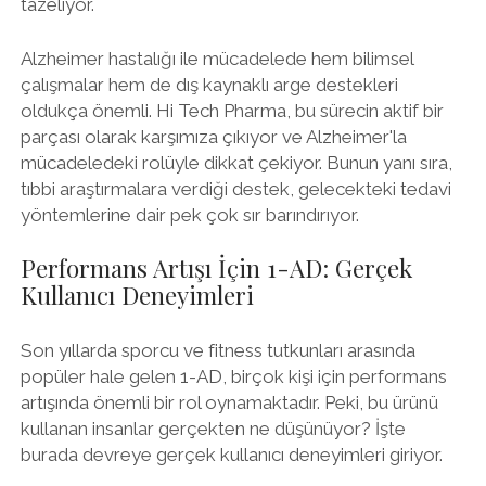
tazeliyor.
Alzheimer hastalığı ile mücadelede hem bilimsel
çalışmalar hem de dış kaynaklı arge destekleri
oldukça önemli. Hi Tech Pharma, bu sürecin aktif bir
parçası olarak karşımıza çıkıyor ve Alzheimer'la
mücadeledeki rolüyle dikkat çekiyor. Bunun yanı sıra,
tıbbi araştırmalara verdiği destek, gelecekteki tedavi
yöntemlerine dair pek çok sır barındırıyor.
Performans Artışı İçin 1-AD: Gerçek
Kullanıcı Deneyimleri
Son yıllarda sporcu ve fitness tutkunları arasında
popüler hale gelen 1-AD, birçok kişi için performans
artışında önemli bir rol oynamaktadır. Peki, bu ürünü
kullanan insanlar gerçekten ne düşünüyor? İşte
burada devreye gerçek kullanıcı deneyimleri giriyor.