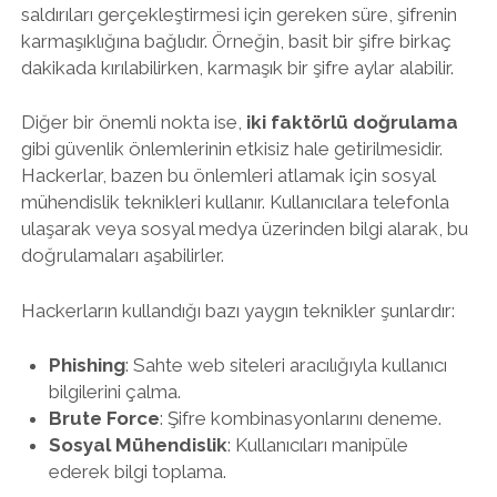
saldırıları gerçekleştirmesi için gereken süre, şifrenin
karmaşıklığına bağlıdır. Örneğin, basit bir şifre birkaç
dakikada kırılabilirken, karmaşık bir şifre aylar alabilir.
Diğer bir önemli nokta ise,
iki faktörlü doğrulama
gibi güvenlik önlemlerinin etkisiz hale getirilmesidir.
Hackerlar, bazen bu önlemleri atlamak için sosyal
mühendislik teknikleri kullanır. Kullanıcılara telefonla
ulaşarak veya sosyal medya üzerinden bilgi alarak, bu
doğrulamaları aşabilirler.
Hackerların kullandığı bazı yaygın teknikler şunlardır:
Phishing
: Sahte web siteleri aracılığıyla kullanıcı
bilgilerini çalma.
Brute Force
: Şifre kombinasyonlarını deneme.
Sosyal Mühendislik
: Kullanıcıları manipüle
ederek bilgi toplama.