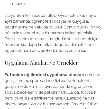
hızlandırır.
Bu yöntemler, sadece futbol oynamakla kalmayıp,
aynı zamanda öğrencilerin sosyal ve duygusal
gelişimlerine de katkıda bulunur. Sonuç olarak, futbol,
eğitimin vazgeçilmez bir parçası haline gelmiştir.
Öğrencilerin öğrenme süreçlerini desteklemek için
futbolun sunduğu fırsatları değerlendirmek, hem
eğlenceli hem de öğretici bir deneyim sunar.
Uygulama Alanları ve Örnekler
Futbolun eğitimdeki uygulama alanları
oldukça
geniştir ve bu spor, sadece fiziksel yetenekleri
geliştirmekle kalmaz, aynı zamanda öğrencilerin
sosyal becerilerini de pekiştirir. Okullarda, futbolun
ders içi ve dışı etkinliklerde nasıl kullanıldığına dair
birçok başarılı örnek bulunmaktadır. Örneğin, futbol