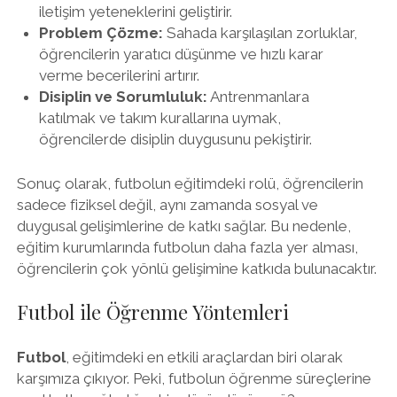
iletişim yeteneklerini geliştirir.
Problem Çözme:
Sahada karşılaşılan zorluklar,
öğrencilerin yaratıcı düşünme ve hızlı karar
verme becerilerini artırır.
Disiplin ve Sorumluluk:
Antrenmanlara
katılmak ve takım kurallarına uymak,
öğrencilerde disiplin duygusunu pekiştirir.
Sonuç olarak, futbolun eğitimdeki rolü, öğrencilerin
sadece fiziksel değil, aynı zamanda sosyal ve
duygusal gelişimlerine de katkı sağlar. Bu nedenle,
eğitim kurumlarında futbolun daha fazla yer alması,
öğrencilerin çok yönlü gelişimine katkıda bulunacaktır.
Futbol ile Öğrenme Yöntemleri
Futbol
, eğitimdeki en etkili araçlardan biri olarak
karşımıza çıkıyor. Peki, futbolun öğrenme süreçlerine