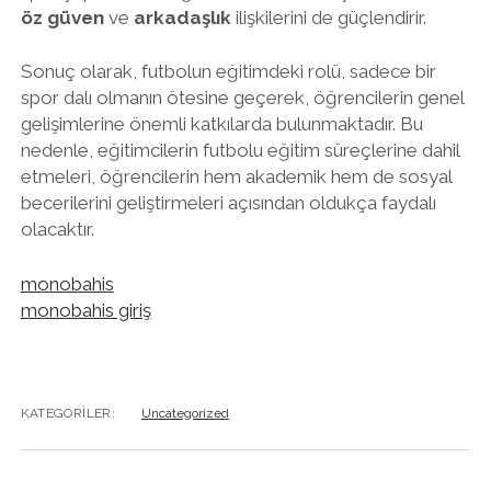
öz güven
ve
arkadaşlık
ilişkilerini de güçlendirir.
Sonuç olarak, futbolun eğitimdeki rolü, sadece bir
spor dalı olmanın ötesine geçerek, öğrencilerin genel
gelişimlerine önemli katkılarda bulunmaktadır. Bu
nedenle, eğitimcilerin futbolu eğitim süreçlerine dahil
etmeleri, öğrencilerin hem akademik hem de sosyal
becerilerini geliştirmeleri açısından oldukça faydalı
olacaktır.
monobahis
monobahis giriş
KATEGORILER:
Uncategorized