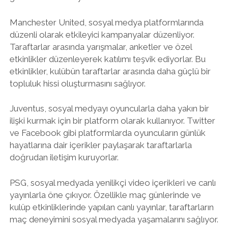
Manchester United, sosyal medya platformlarında
düzenli olarak etkileyici kampanyalar düzenliyor.
Taraftarlar arasında yarışmalar, anketler ve özel
etkinlikler düzenleyerek katılımı teşvik ediyorlar. Bu
etkinlikler, kulübün taraftarlar arasında daha güçlü bir
topluluk hissi oluşturmasını sağlıyor.
Juventus, sosyal medyayı oyuncularla daha yakın bir
ilişki kurmak için bir platform olarak kullanıyor. Twitter
ve Facebook gibi platformlarda oyuncuların günlük
hayatlarına dair içerikler paylaşarak taraftarlarla
doğrudan iletişim kuruyorlar.
PSG, sosyal medyada yenilikçi video içerikleri ve canlı
yayınlarla öne çıkıyor. Özellikle maç günlerinde ve
kulüp etkinliklerinde yapılan canlı yayınlar, taraftarların
maç deneyimini sosyal medyada yaşamalarını sağlıyor.