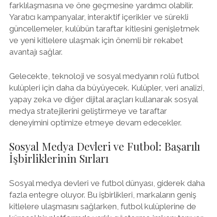
farklılaşmasına ve öne geçmesine yardımcı olabilir.
Yaratıcı kampanyalar, interaktif içerikler ve sürekli
güncellemeler, kulübün taraftar kitlesini genişletmek
ve yeni kitlelere ulaşmak için önemli bir rekabet
avantajı sağlar.
Gelecekte, teknoloji ve sosyal medyanın rolü futbol
kulüpleri için daha da büyüyecek. Kulüpler, veri analizi,
yapay zeka ve diğer dijital araçları kullanarak sosyal
medya stratejilerini geliştirmeye ve taraftar
deneyimini optimize etmeye devam edecekler.
Sosyal Medya Devleri ve Futbol: Başarılı
İşbirliklerinin Sırları
Sosyal medya devleri ve futbol dünyası, giderek daha
fazla entegre oluyor. Bu işbirlikleri, markaların geniş
kitlelere ulaşmasını sağlarken, futbol kulüplerine de