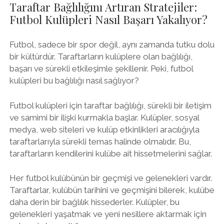
Taraftar Bağlılığını Artıran Stratejiler:
Futbol Kulüpleri Nasıl Başarı Yakalıyor?
Futbol, sadece bir spor değil, aynı zamanda tutku dolu
bir kültürdür. Taraftarların kulüplere olan bağlılığı,
başarı ve sürekli etkileşimle şekillenir. Peki, futbol
kulüpleri bu bağlılığı nasıl sağlıyor?
Futbol kulüpleri için taraftar bağlılığı, sürekli bir iletişim
ve samimi bir ilişki kurmakla başlar. Kulüpler, sosyal
medya, web siteleri ve kulüp etkinlikleri aracılığıyla
taraftarlarıyla sürekli temas halinde olmalıdır. Bu,
taraftarların kendilerini kulübe ait hissetmelerini sağlar.
Her futbol kulübünün bir geçmişi ve gelenekleri vardır.
Taraftarlar, kulübün tarihini ve geçmişini bilerek, kulübe
daha derin bir bağlılık hissederler. Kulüpler, bu
gelenekleri yaşatmak ve yeni nesillere aktarmak için