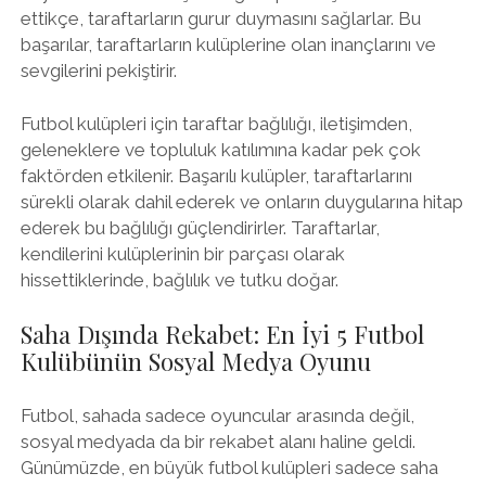
ettikçe, taraftarların gurur duymasını sağlarlar. Bu
başarılar, taraftarların kulüplerine olan inançlarını ve
sevgilerini pekiştirir.
Futbol kulüpleri için taraftar bağlılığı, iletişimden,
geleneklere ve topluluk katılımına kadar pek çok
faktörden etkilenir. Başarılı kulüpler, taraftarlarını
sürekli olarak dahil ederek ve onların duygularına hitap
ederek bu bağlılığı güçlendirirler. Taraftarlar,
kendilerini kulüplerinin bir parçası olarak
hissettiklerinde, bağlılık ve tutku doğar.
Saha Dışında Rekabet: En İyi 5 Futbol
Kulübünün Sosyal Medya Oyunu
Futbol, sahada sadece oyuncular arasında değil,
sosyal medyada da bir rekabet alanı haline geldi.
Günümüzde, en büyük futbol kulüpleri sadece saha