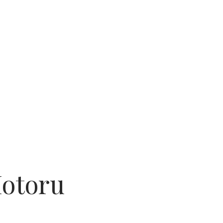
otoru