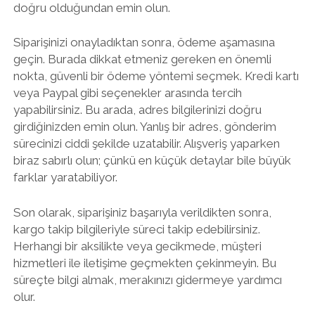
doğru olduğundan emin olun.
Siparişinizi onayladıktan sonra, ödeme aşamasına
geçin. Burada dikkat etmeniz gereken en önemli
nokta, güvenli bir ödeme yöntemi seçmek. Kredi kartı
veya Paypal gibi seçenekler arasında tercih
yapabilirsiniz. Bu arada, adres bilgilerinizi doğru
girdiğinizden emin olun. Yanlış bir adres, gönderim
sürecinizi ciddi şekilde uzatabilir. Alışveriş yaparken
biraz sabırlı olun; çünkü en küçük detaylar bile büyük
farklar yaratabiliyor.
Son olarak, siparişiniz başarıyla verildikten sonra,
kargo takip bilgileriyle süreci takip edebilirsiniz.
Herhangi bir aksilikte veya gecikmede, müşteri
hizmetleri ile iletişime geçmekten çekinmeyin. Bu
süreçte bilgi almak, merakınızı gidermeye yardımcı
olur.