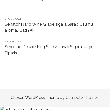
ÖNCEKI YAZI
Senator Nano Wine Grape sigara Şarap Üzümü
aromalı Satın Al
SONRAKI YAZI
Smoking Deluxe King Size Zıvanalı Sigara Kağıdı
Sipariş
Chosen WordPress Theme
by Compete Themes.