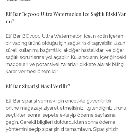
Elf Bar Bc7000 Ultra Watermelon Ice Sağlık Riski Var
mı?
Elf Bar BC7000 Ultra Watermelon Ice, nikotin içeren
bir vaping ürünü olduğu için sağlık riski taşıyabilir. Uzun
süreli kullanımı, bağımlılık, akciğer hastalıkları ve diğer
sağlık sorunlarına yol açabilir. Kullanıcıların, içeriğindeki
maddeleri ve potansiyel zararları dikkate alarak bilinçli
karar vermesi önemlidir.
Elf Bar Siparişi Nasıl Verilir?
Elf Bar siparişi vermek için öncelikle güvenilir bir
online mağazayı ziyaret etmelisiniz. İlgilendiğiniz ürünü
seçtikten sonra, sepete ekleyip ödeme sayfasına
geçin. Gerekli bilgileri doldurduktan sonra ödeme
yöntemini seçip siparişinizi tamamlayın. Siparişinizin