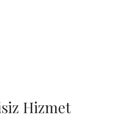
tisiz Hizmet